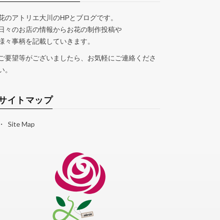
花のアトリエ大川のHPとブログです。
日々のお店の情報からお花の制作投稿や
様々事柄を記載していきます。
ご要望等がございましたら、お気軽にご連絡くださ
い。
サイトマップ
Site Map