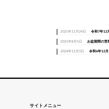
2025年11月24日
令和7年12
2025年8月5日
お盆期間の営業
2024年12月3日
令和6年12
サイトメニュー