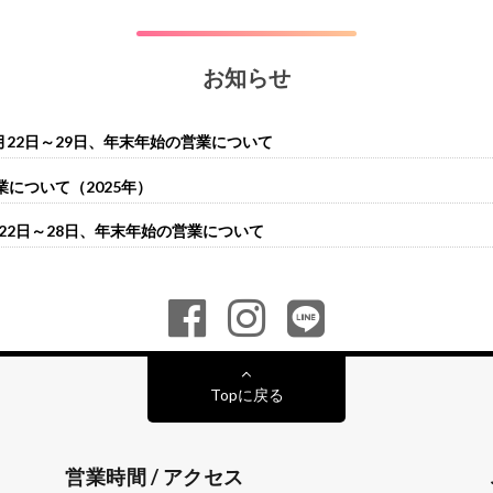
お知らせ
月22日～29日、年末年始の営業について
について（2025年）
月22日～28日、年末年始の営業について
Topに戻る
営業時間 / アクセス