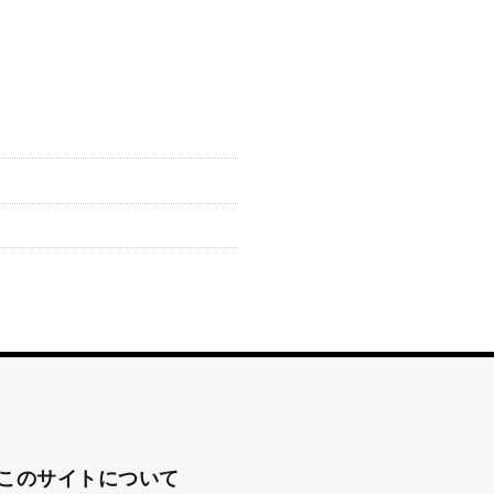
このサイトについて