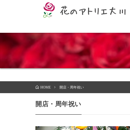
開店・周年祝い
HOME
開店・周年祝い