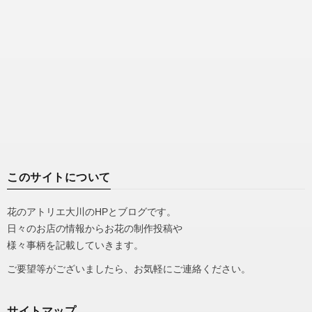
このサイトについて
花のアトリエ大川のHPとブログです。
日々のお店の情報からお花の制作投稿や
様々事柄を記載していきます。
ご要望等がございましたら、お気軽にご連絡ください。
サイトマップ