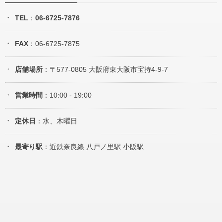
TEL
：
06-6725-7876
FAX
：06-6725-7875
店舗場所
：〒577-0805 大阪府東大阪市宝持4-9-7
営業時間
：10:00 - 19:00
定休日
：水、木曜日
最寄り駅
：近鉄奈良線 八戸ノ里駅 小阪駅