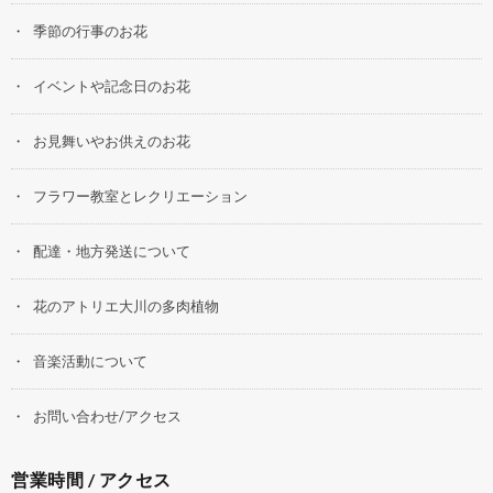
季節の行事のお花
イベントや記念日のお花
お見舞いやお供えのお花
フラワー教室とレクリエーション
配達・地方発送について
花のアトリエ大川の多肉植物
音楽活動について
お問い合わせ/アクセス
営業時間 / アクセス