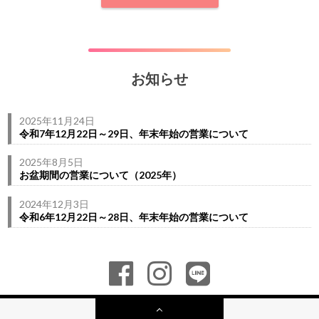
お知らせ
2025年11月24日
令和7年12月22日～29日、年末年始の営業について
2025年8月5日
お盆期間の営業について（2025年）
2024年12月3日
令和6年12月22日～28日、年末年始の営業について