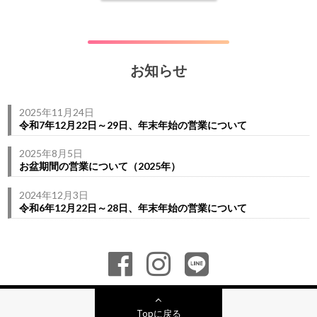
お知らせ
2025年11月24日
令和7年12月22日～29日、年末年始の営業について
2025年8月5日
お盆期間の営業について（2025年）
2024年12月3日
令和6年12月22日～28日、年末年始の営業について
Topに戻る