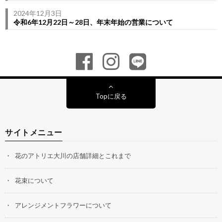
2024年12月3日
令和6年12月22日～28日、年末年始の営業について
Topに戻る
サイトメニュー
花のアトリエ大川の店舗詳細とこれまで
花束について
アレンジメントフラワーについて