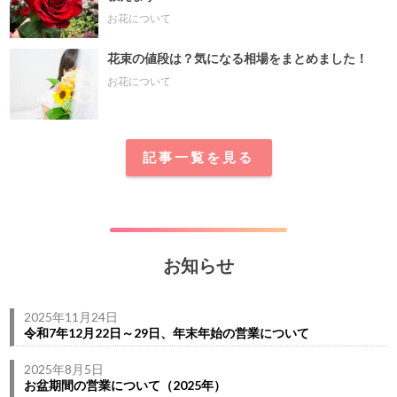
お花について
花束の値段は？気になる相場をまとめました！
お花について
記事一覧を見る
お知らせ
2025年11月24日
令和7年12月22日～29日、年末年始の営業について
2025年8月5日
お盆期間の営業について（2025年）