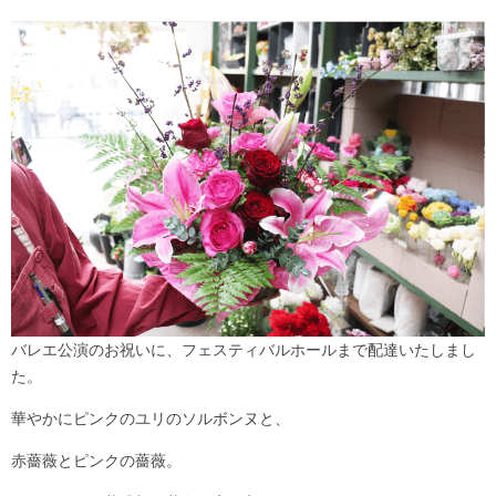
バレエ公演のお祝いに、フェスティバルホールまで配達いたしまし
た。
華やかにピンクのユリのソルボンヌと、
赤薔薇とピンクの薔薇。