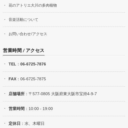
花のアトリエ大川の多肉植物
音楽活動について
お問い合わせ/アクセス
営業時間 / アクセス
TEL
：
06-6725-7876
FAX
：06-6725-7875
店舗場所
：〒577-0805 大阪府東大阪市宝持4-9-7
営業時間
：10:00 - 19:00
定休日
：水、木曜日