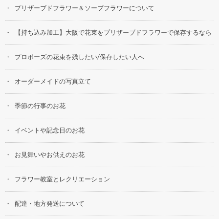
プリザーブドフラワー＆ソープフラワーについて
【持ち込み加工】大阪で花束をプリザーブドフラワーで保存するなら
プロポーズの花束を残したい/保存したい人へ
オーダーメイドの写真立て
季節の行事のお花
イベントや記念日のお花
お見舞いやお供えのお花
フラワー教室とレクリエーション
配達・地方発送について