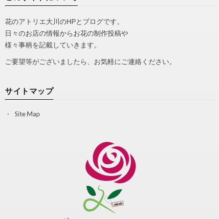
花のアトリエ大川のHPとブログです。
日々のお店の情報からお花の制作投稿や
様々事柄を記載していきます。
ご要望等がございましたら、お気軽にご連絡ください。
サイトマップ
Site Map