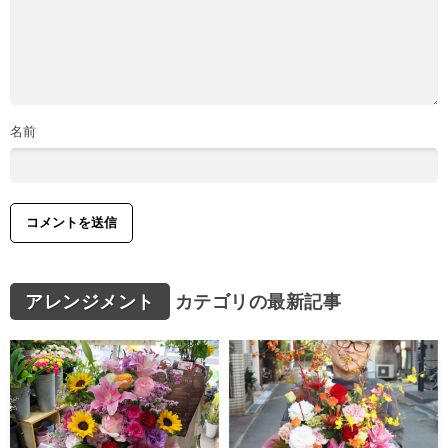
名前
アレンジメント
カテゴリの最新記事