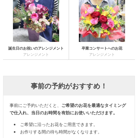
誕生日のお祝いのアレンジメント
卒業コンサートへのお花
アレンジメント
アレンジメント
事前の予約がおすすめ！
事前にご予約いただくと、
ご希望のお花を最適なタイミング
で仕入れ、当日のお時間を有効にお使いいただけます。
ご希望に沿ったお花をご用意できます。
お作りする間の待ち時間がなくなります。