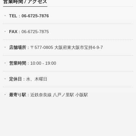
営業時間 / アクセス
TEL
：
06-6725-7876
FAX
：06-6725-7875
店舗場所
：〒577-0805 大阪府東大阪市宝持4-9-7
営業時間
：10:00 - 19:00
定休日
：水、木曜日
最寄り駅
：近鉄奈良線 八戸ノ里駅 小阪駅