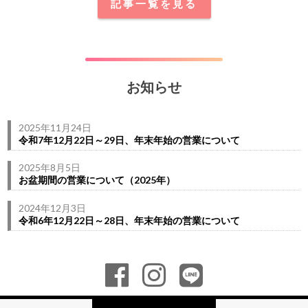
記事一覧を見る
お知らせ
2025年11月24日
令和7年12月22日～29日、年末年始の営業について
2025年8月5日
お盆期間の営業について（2025年）
2024年12月3日
令和6年12月22日～28日、年末年始の営業について