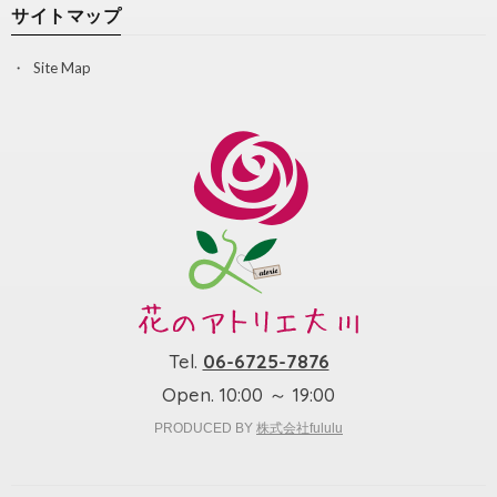
サイトマップ
Site Map
Tel.
06-6725-7876
Open. 10:00 ～ 19:00
PRODUCED BY
株式会社fululu