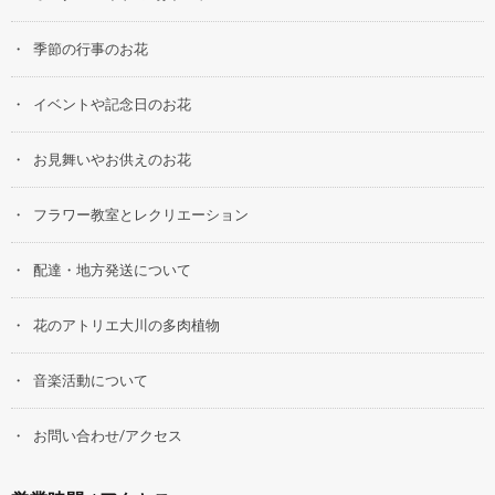
季節の行事のお花
イベントや記念日のお花
お見舞いやお供えのお花
フラワー教室とレクリエーション
配達・地方発送について
花のアトリエ大川の多肉植物
音楽活動について
お問い合わせ/アクセス