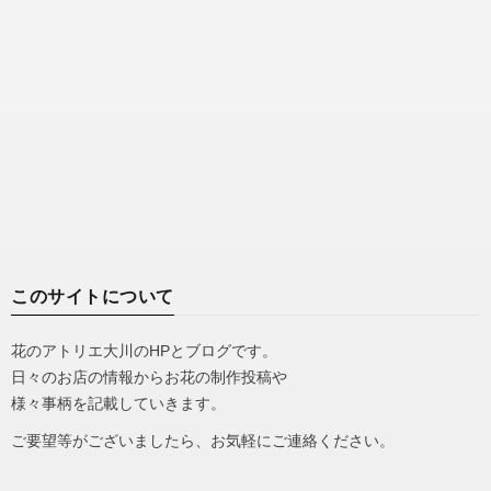
このサイトについて
花のアトリエ大川のHPとブログです。
日々のお店の情報からお花の制作投稿や
様々事柄を記載していきます。
ご要望等がございましたら、お気軽にご連絡ください。