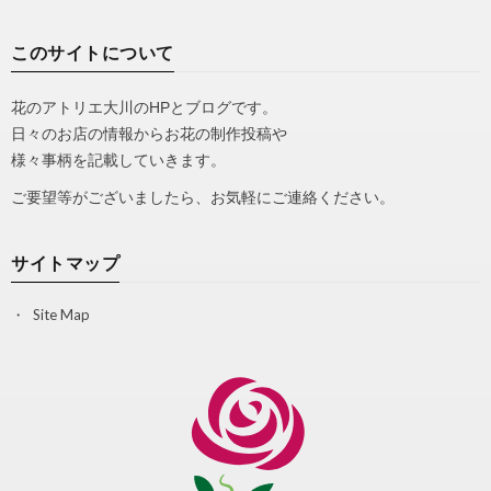
このサイトについて
花のアトリエ大川のHPとブログです。
日々のお店の情報からお花の制作投稿や
様々事柄を記載していきます。
ご要望等がございましたら、お気軽にご連絡ください。
サイトマップ
Site Map