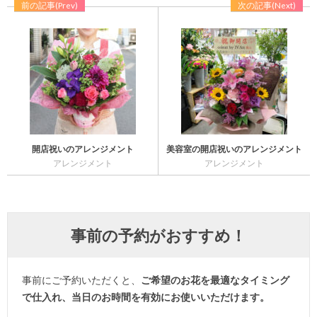
前の記事(Prev)
次の記事(Next)
開店祝いのアレンジメント
美容室の開店祝いのアレンジメント
アレンジメント
アレンジメント
事前の予約がおすすめ！
事前にご予約いただくと、
ご希望のお花を最適なタイミング
で仕入れ、当日のお時間を有効にお使いいただけます。