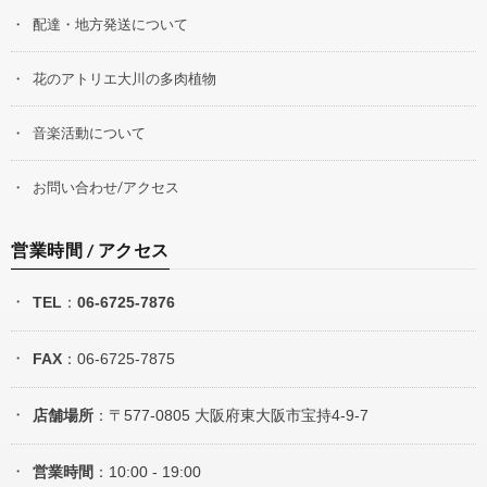
配達・地方発送について
花のアトリエ大川の多肉植物
音楽活動について
お問い合わせ/アクセス
営業時間 / アクセス
TEL
：
06-6725-7876
FAX
：06-6725-7875
店舗場所
：〒577-0805 大阪府東大阪市宝持4-9-7
営業時間
：10:00 - 19:00