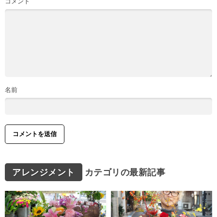
コメント
名前
アレンジメント
カテゴリの最新記事