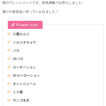
秋のアレンジメントです。秋色満載でお作りしました。
踊りの発表会に持っていかれました！
八重のユリ
トルコキキョウ
バラ
SPバラ
カーネーション
SPカーネーション
オンシジューム
ミス菊
サンゴ水木