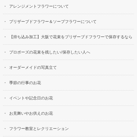
アレンジメントフラワーについて
プリザーブドフラワー＆ソープフラワーについて
【持ち込み加工】大阪で花束をプリザーブドフラワーで保存するなら
プロポーズの花束を残したい/保存したい人へ
オーダーメイドの写真立て
季節の行事のお花
イベントや記念日のお花
お見舞いやお供えのお花
フラワー教室とレクリエーション