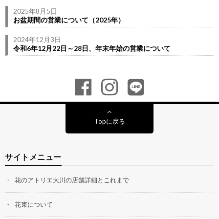
2025年8月5日
お盆期間の営業について（2025年）
2024年12月3日
令和6年12月22日～28日、年末年始の営業について
Topに戻る
サイトメニュー
花のアトリエ大川の店舗詳細とこれまで
花束について