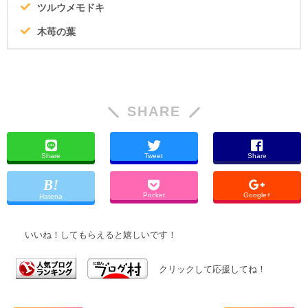
ツルウメモドキ
木苺の葉
SHARE
Share
Tweet
Share
Pocket
Google+
Hatena
いいね！してもらえると嬉しいです！
クリックして応援してね！