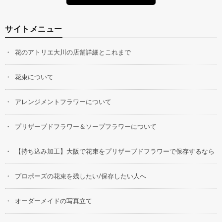
サイトメニュー
花のアトリエ大川の店舗詳細とこれまで
花束について
アレンジメントフラワーについて
プリザーブドフラワー＆ソープフラワーについて
【持ち込み加工】大阪で花束をプリザーブドフラワーで保存するなら
プロポーズの花束を残したい/保存したい人へ
オーダーメイドの写真立て