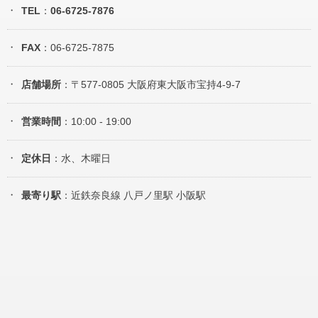
TEL
：
06-6725-7876
FAX
：06-6725-7875
店舗場所
：〒577-0805 大阪府東大阪市宝持4-9-7
営業時間
：10:00 - 19:00
定休日
：水、木曜日
最寄り駅
：近鉄奈良線 八戸ノ里駅 小阪駅