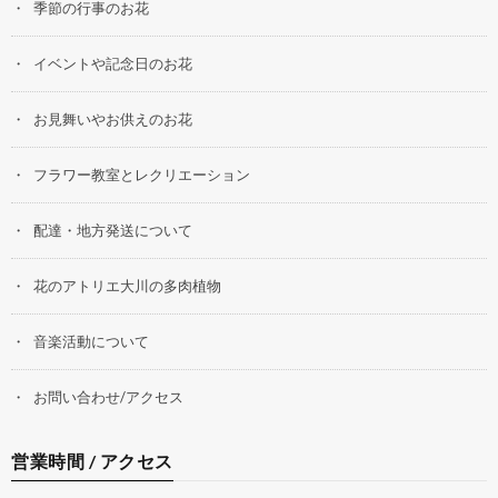
季節の行事のお花
イベントや記念日のお花
お見舞いやお供えのお花
フラワー教室とレクリエーション
配達・地方発送について
花のアトリエ大川の多肉植物
音楽活動について
お問い合わせ/アクセス
営業時間 / アクセス