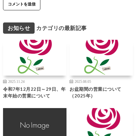
お知らせ
カテゴリの最新記事
2025.11.24
2025.08.05
令和7年12月22日～29日、年
お盆期間の営業について
末年始の営業について
（2025年）