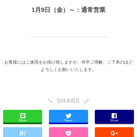
1月9日（金）～：通常営業
お客様にはご迷惑をお掛け致しますが、何卒ご理解、ご了承のほど
よろしくお願いいたします。
SHARE
Share
Tweet
Share