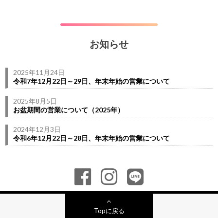
お知らせ
2025年11月24日
令和7年12月22日～29日、年末年始の営業について
2025年8月5日
お盆期間の営業について（2025年）
2024年12月3日
令和6年12月22日～28日、年末年始の営業について
Topに戻る