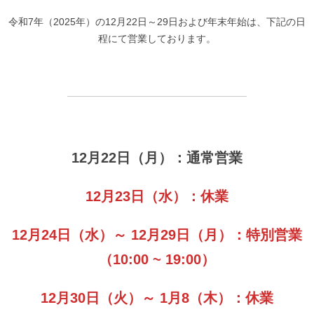
令和7年（2025年）の12月22日～29日および年末年始は、下記の日
程にて営業しております。
12月22日（月）：通常営業
12月23日（水）：休業
12月24日（水）～ 12月29日（月）：特別営業
（10:00 ~ 19:00）
12月30日（火）～ 1月8（木）：休業