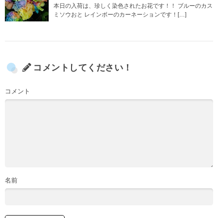
本日の入荷は、珍しく染色されたお花です！！ ブルーのカス
ミソウおと レインボーのカーネーションです！[…]
コメントしてください！
コメント
名前