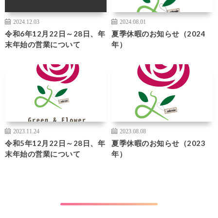
2024.12.03
2024.08.01
令和6年12月22日～28日、年
夏季休暇のお知らせ（2024
末年始の営業について
年）
2023.11.24
2023.08.08
令和5年12月22日～28日、年
夏季休暇のお知らせ（2023
末年始の営業について
年）