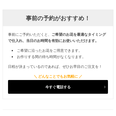
事前の予約がおすすめ！
事前にご予約いただくと、
ご希望のお花を最適なタイミング
で仕入れ、当日のお時間を有効にお使いいただけます。
ご希望に沿ったお花をご用意できます。
お作りする間の待ち時間がなくなります。
日程が決まっているのであれば、ぜひお早目のご注文を！
今すぐ電話する