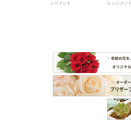
ンジメント
レンジメン