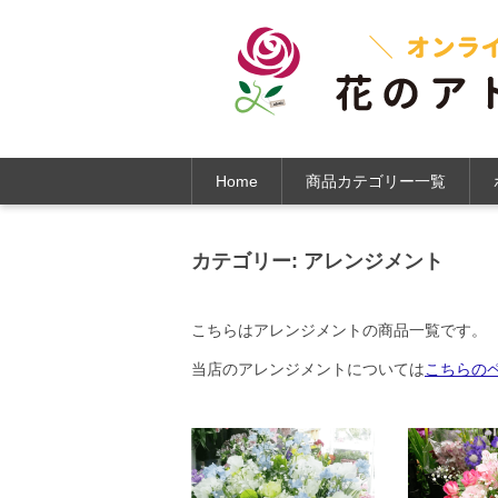
Home
商品カテゴリー一覧
カテゴリー:
アレンジメント
こちらはアレンジメントの商品一覧です。
当店のアレンジメントについては
こちらの