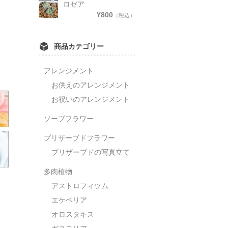
ロゼア
¥800
（税込）
商品カテゴリー
アレンジメント
お供えのアレンジメント
お祝いのアレンジメント
ソープフラワー
プリザーブドフラワー
プリザーブドの写真立て
多肉植物
アストロフィツム
エケベリア
オロスタキス