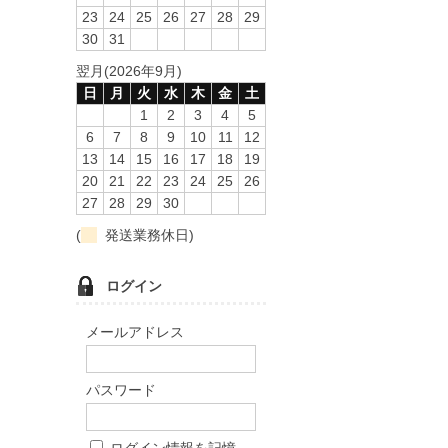
23
24
25
26
27
28
29
30
31
翌月(2026年9月)
日
月
火
水
木
金
土
1
2
3
4
5
6
7
8
9
10
11
12
13
14
15
16
17
18
19
20
21
22
23
24
25
26
27
28
29
30
(
発送業務休日)
ログイン
メールアドレス
パスワード