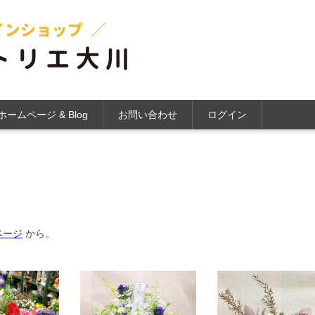
ホームページ & Blog
お問い合わせ
ログイン
ページ
から。