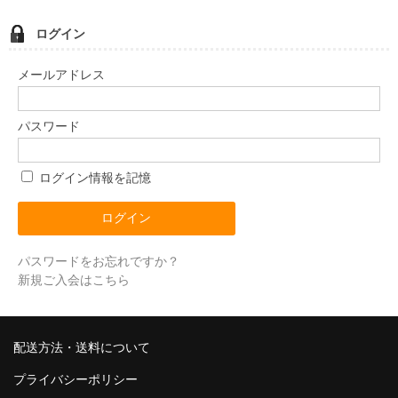
ログイン
メールアドレス
パスワード
ログイン情報を記憶
パスワードをお忘れですか？
新規ご入会はこちら
配送方法・送料について
プライバシーポリシー