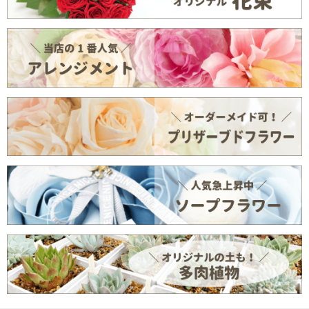
ホームページ & Blog
お問い合わせ
ログイン