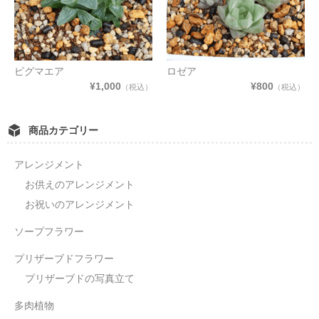
ピグマエア
ロゼア
¥1,000
¥800
（税込）
（税込）
商品カテゴリー
アレンジメント
お供えのアレンジメント
お祝いのアレンジメント
ソープフラワー
プリザーブドフラワー
プリザーブドの写真立て
多肉植物