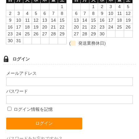
1
1
2
3
4
5
2
3
4
5
6
7
8
6
7
8
9
10
11
12
9
10
11
12
13
14
15
13
14
15
16
17
18
19
16
17
18
19
20
21
22
20
21
22
23
24
25
26
23
24
25
26
27
28
29
27
28
29
30
30
31
(
発送業務休日)
ログイン
メールアドレス
パスワード
ログイン情報を記憶
パスワードをお忘れですか？