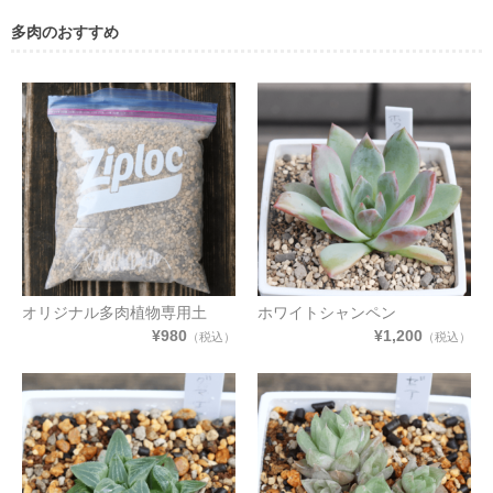
多肉のおすすめ
オリジナル多肉植物専用土
ホワイトシャンペン
¥980
¥1,200
（税込）
（税込）