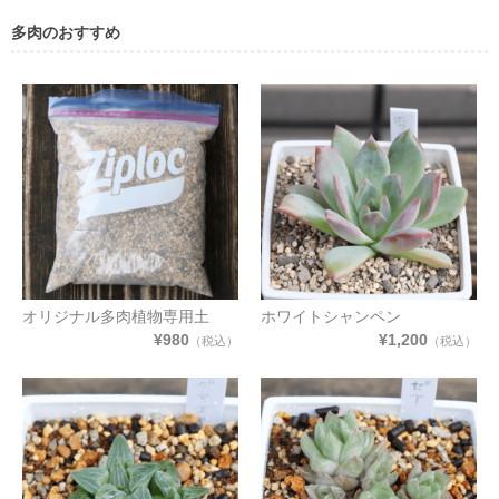
多肉のおすすめ
オリジナル多肉植物専用土
ホワイトシャンペン
¥980
¥1,200
（税込）
（税込）