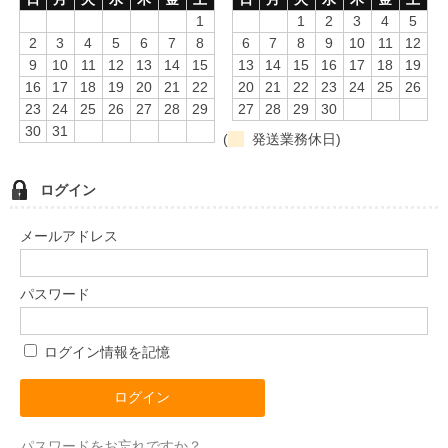
1
1
2
3
4
5
2
3
4
5
6
7
8
6
7
8
9
10
11
12
9
10
11
12
13
14
15
13
14
15
16
17
18
19
16
17
18
19
20
21
22
20
21
22
23
24
25
26
23
24
25
26
27
28
29
27
28
29
30
30
31
(
発送業務休日)
ログイン
メールアドレス
パスワード
ログイン情報を記憶
パスワードをお忘れですか？