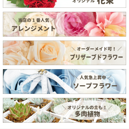
ホームページ & Blog
お問い合わせ
ログイン