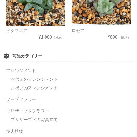
ピグマエア
ロゼア
¥1,000
¥800
（税込）
（税込）
商品カテゴリー
アレンジメント
お供えのアレンジメント
お祝いのアレンジメント
ソープフラワー
プリザーブドフラワー
プリザーブドの写真立て
多肉植物