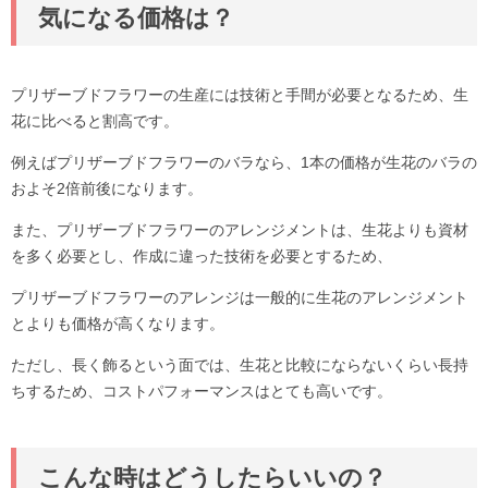
気になる価格は？
プリザーブドフラワーの生産には技術と手間が必要となるため、生
花に比べると割高です。
例えばプリザーブドフラワーのバラなら、1本の価格が生花のバラの
およそ2倍前後になります。
また、プリザーブドフラワーのアレンジメントは、生花よりも資材
を多く必要とし、作成に違った技術を必要とするため、
プリザーブドフラワーのアレンジは一般的に生花のアレンジメント
とよりも価格が高くなります。
ただし、長く飾るという面では、生花と比較にならないくらい長持
ちするため、コストパフォーマンスはとても高いです。
こんな時はどうしたらいいの？