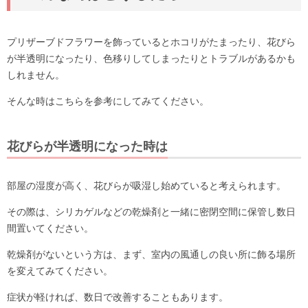
プリザーブドフラワーを飾っているとホコリがたまったり、花びら
が半透明になったり、色移りしてしまったりとトラブルがあるかも
しれません。
そんな時はこちらを参考にしてみてください。
花びらが半透明になった時は
部屋の湿度が高く、花びらが吸湿し始めていると考えられます。
その際は、シリカゲルなどの乾燥剤と一緒に密閉空間に保管し数日
間置いてください。
乾燥剤がないという方は、まず、室内の風通しの良い所に飾る場所
を変えてみてください。
症状が軽ければ、数日で改善することもあります。