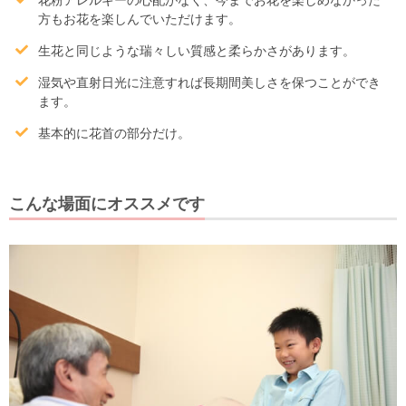
方もお花を楽しんでいただけます。
生花と同じような瑞々しい質感と柔らかさがあります。
湿気や直射日光に注意すれば長期間美しさを保つことができ
ます。
基本的に花首の部分だけ。
こんな場面にオススメです