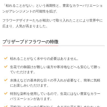
「枯れることがない」という画期性と、豊富なカラーバリエーショ
ンがアレンジメントの可能性を拡げ、
フラワーデザイナーたちが相次いで取り入れたことにより世界中に
広まり、人気が高まりました。
プリザーブドフラワーの特徴
枯れることがなく水やりの必要はありません。
生花での御届けが難しい遠方や寒冷地などへも安心して贈っ
ていただけます。
水換えなどの基本的な日々の手入れが必要なく、簡単に気軽
にお楽しみいただけます。
特別な染料を使用しているので、生花にはない豊富なカラー
バリエーションがあります。
花粉アレルギーの心配がなく、今までお花を楽しめなかった