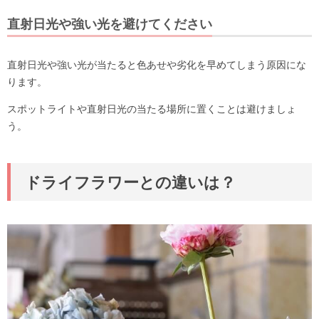
直射日光や強い光を避けてください
直射日光や強い光が当たると色あせや劣化を早めてしまう原因にな
ります。
スポットライトや直射日光の当たる場所に置くことは避けましょ
う。
ドライフラワーとの違いは？