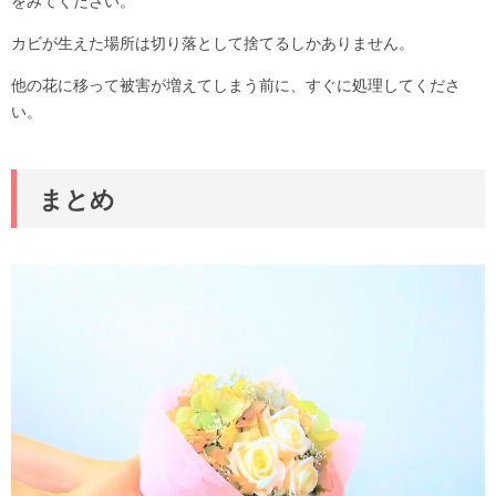
をみてください。
カビが生えた場所は切り落として捨てるしかありません。
他の花に移って被害が増えてしまう前に、すぐに処理してくださ
い。
まとめ