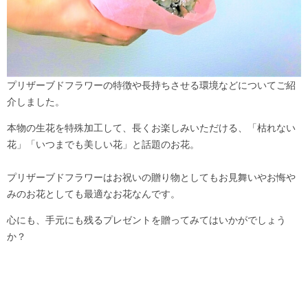
プリザーブドフラワーの特徴や長持ちさせる環境などについてご紹
介しました。
本物の生花を特殊加工して、長くお楽しみいただける、「枯れない
花」「いつまでも美しい花」と話題のお花。
プリザーブドフラワーはお祝いの贈り物としてもお見舞いやお悔や
みのお花としても最適なお花なんです。
心にも、手元にも残るプレゼントを贈ってみてはいかがでしょう
か？