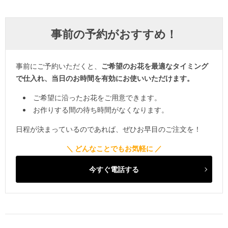
事前の予約がおすすめ！
事前にご予約いただくと、
ご希望のお花を最適なタイミング
で仕入れ、当日のお時間を有効にお使いいただけます。
ご希望に沿ったお花をご用意できます。
お作りする間の待ち時間がなくなります。
日程が決まっているのであれば、ぜひお早目のご注文を！
今すぐ電話する