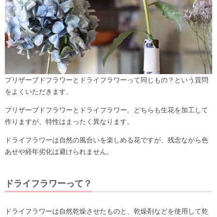
プリザーブドフラワーとドライフラワーって同じもの？という質問
をよくいただきます。
プリザーブドフラワーとドライフラワー。どちらも生花を加工して
作りますが、特性はまったく異なります。
ドライフラワーは自然の風合いを楽しめる花ですが、残念ながら色
あせや経年劣化は避けられません。
ドライフラワーって？
ドライフラワーは自然乾燥させたものと、乾燥剤などを使用して乾