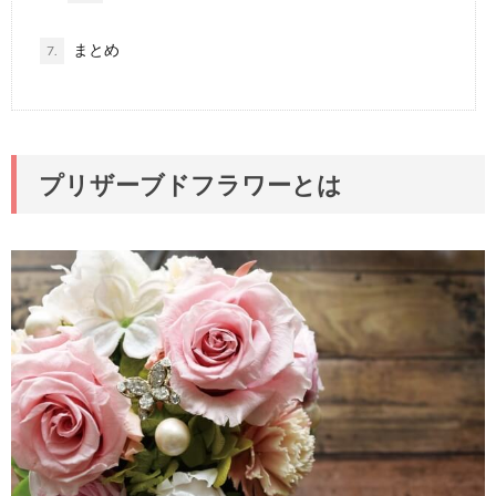
まとめ
7.
プリザーブドフラワーとは