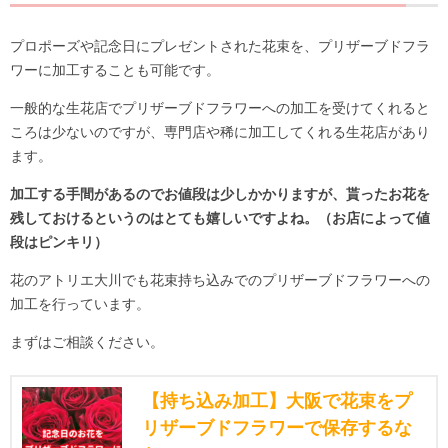
プロポーズや記念日にプレゼントされた花束を、プリザーブドフラ
ワーに加工することも可能です。
一般的な生花店でプリザーブドフラワーへの加工を受けてくれると
ころは少ないのですが、専門店や稀に加工してくれる生花店があり
ます。
加工する手間があるのでお値段は少しかかりますが、貰ったお花を
残しておけるというのはとても嬉しいですよね。（お店によって値
段はピンキリ）
花のアトリエ大川でも花束持ち込みでのプリザーブドフラワーへの
加工を行っています。
まずはご相談ください。
【持ち込み加工】大阪で花束をプ
リザーブドフラワーで保存するな