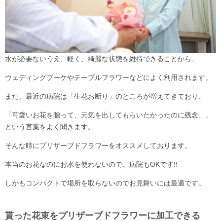
水が必要ないうえ、軽く、綺麗な状態を維持できることから、
ウェディングブーケやテーブルフラワーなどによく利用されます。
また、最近の病院は「生花お断り」のところが増えてきており、
「可愛いお花を贈って、元気を出してもらいたかったのに残念…」
という言葉をよく聞きます。
そんな時にプリザーブドフラワーをオススメしております。
本当のお花なのにお水を使わないので、病院もOKです!!
しかもコンパクトで場所を取らないのでお見舞いには最適です。
貰った花束をプリザーブドフラワーに加工できる