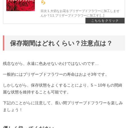
ら
目次 1. 大切なお花をプリザーブドフラワーに加工しませ
んか？1.1. プリザーブドフラワーに加工す […]
保存期間はどれくらい？注意点は？
残念ながら、永遠に色あせないわけではないのです…
一般的にはプリザーブドフラワーの寿命はおよそ3年です。
しかしながら、保存状態をよくすることにより、5 ~ 10年もの間綺
麗な状態を維持することも可能です。
下記のことがらに注意して、長い間プリザーブドフラワーを楽しみ
ましょう！