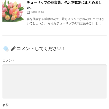
チューリップの花言葉。色と本数別にまとめまし
た。
2018.11.09
春を代表する球根の花で、最もメジャーなお花の1つではな
いでしょうか。 そんなチューリップの花言葉をご […][…]
コメントしてください！
コメント
名前