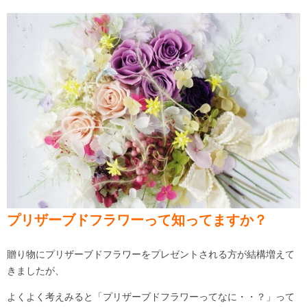
プリザーブドフラワーって知ってますか？
贈り物にプリザーブドフラワーをプレゼントされる方が結構増えて
きましたが、
よくよく考えみると「プリザーブドフラワーってなに・・？」って