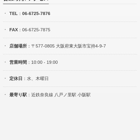
TEL
：
06-6725-7876
FAX
：06-6725-7875
店舗場所
：〒577-0805 大阪府東大阪市宝持4-9-7
営業時間
：10:00 - 19:00
定休日
：水、木曜日
最寄り駅
：近鉄奈良線 八戸ノ里駅 小阪駅