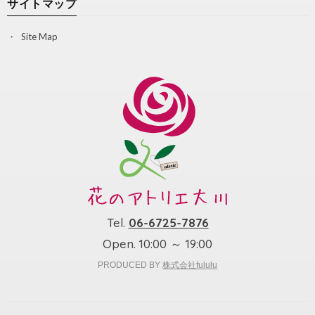
サイトマップ
Site Map
Tel.
06-6725-7876
Open. 10:00 ～ 19:00
PRODUCED BY
株式会社fululu