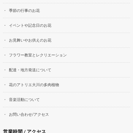
季節の行事のお花
イベントや記念日のお花
お見舞いやお供えのお花
フラワー教室とレクリエーション
配達・地方発送について
花のアトリエ大川の多肉植物
音楽活動について
お問い合わせ/アクセス
営業時間 / アクセス