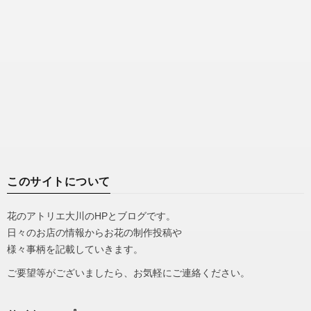
このサイトについて
花のアトリエ大川のHPとブログです。
日々のお店の情報からお花の制作投稿や
様々事柄を記載していきます。
ご要望等がございましたら、お気軽にご連絡ください。