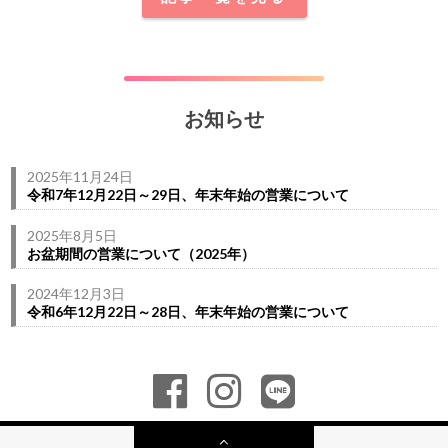
お知らせ
2025年11月24日
令和7年12月22日～29日、年末年始の営業について
2025年8月5日
お盆期間の営業について（2025年）
2024年12月3日
令和6年12月22日～28日、年末年始の営業について