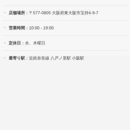
店舗場所
：〒577-0805 大阪府東大阪市宝持4-9-7
営業時間
：10:00 - 19:00
定休日
：水、木曜日
最寄り駅
：近鉄奈良線 八戸ノ里駅 小阪駅