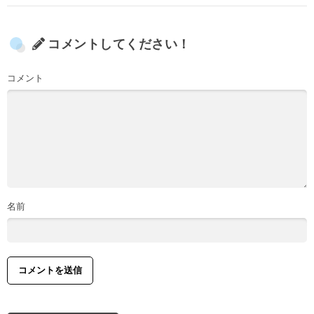
コメントしてください！
コメント
名前