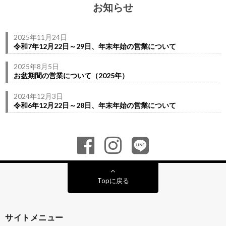
お知らせ
2025年11月24日
令和7年12月22日～29日、年末年始の営業について
2025年8月5日
お盆期間の営業について（2025年）
2024年12月3日
令和6年12月22日～28日、年末年始の営業について
Topに戻る
サイトメニュー