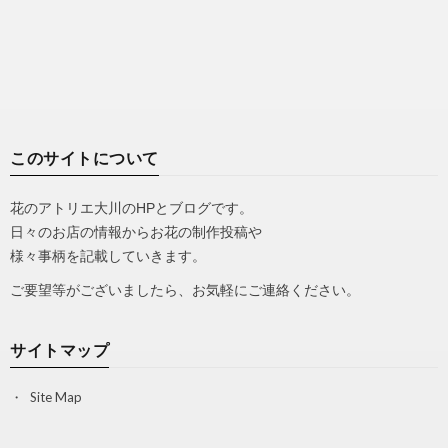
このサイトについて
花のアトリエ大川のHPとブログです。
日々のお店の情報からお花の制作投稿や
様々事柄を記載していきます。
ご要望等がございましたら、お気軽にご連絡ください。
サイトマップ
Site Map