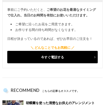
事前にご予約いただくと、
ご希望のお花を最適なタイミング
で仕入れ、当日のお時間を有効にお使いいただけます。
ご希望に沿ったお花をご用意できます。
お作りする間の待ち時間がなくなります。
日程が決まっているのであれば、ぜひお早目のご注文を！
今すぐ電話する
RECOMMEND
こちらの記事もオススメです。
胡蝶蘭を使った清楚なお供えのアレンジメント