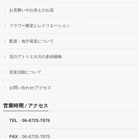
お見舞いやお供えのお花
フラワー教室とレクリエーション
配達・地方発送について
花のアトリエ大川の多肉植物
音楽活動について
お問い合わせ/アクセス
営業時間 / アクセス
TEL
：
06-6725-7876
FAX
：06-6725-7875