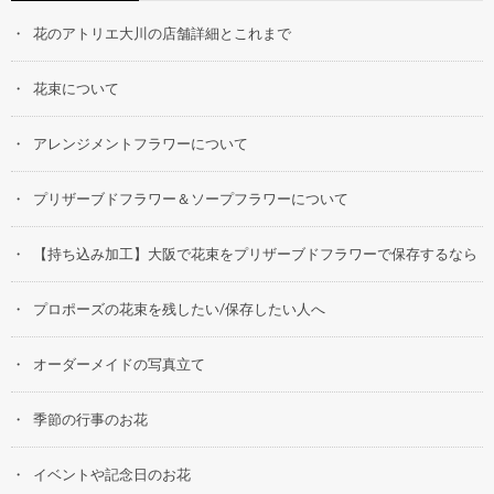
花のアトリエ大川の店舗詳細とこれまで
花束について
アレンジメントフラワーについて
プリザーブドフラワー＆ソープフラワーについて
【持ち込み加工】大阪で花束をプリザーブドフラワーで保存するなら
プロポーズの花束を残したい/保存したい人へ
オーダーメイドの写真立て
季節の行事のお花
イベントや記念日のお花