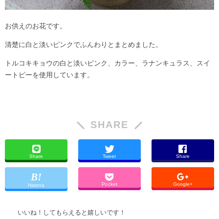
お供えのお花です。
清楚に白と淡いピンクでふんわりとまとめました。
トルコキキョウの白と淡いピンク、カラー、ラナンキュラス、スイ
ートピーを使用しています。
SHARE
Share
Tweet
Share
Pocket
Google+
Hatena
いいね！してもらえると嬉しいです！