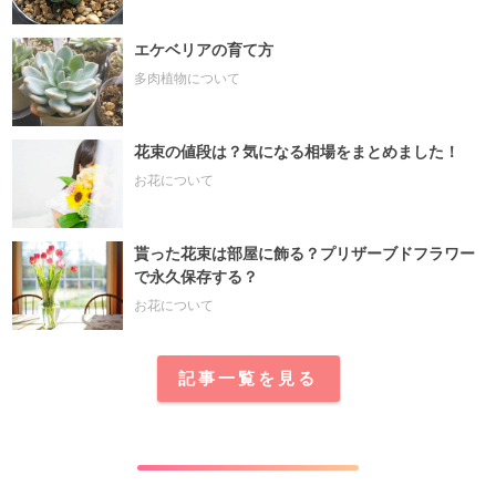
エケベリアの育て方
多肉植物について
花束の値段は？気になる相場をまとめました！
お花について
貰った花束は部屋に飾る？プリザーブドフラワー
で永久保存する？
お花について
記事一覧を見る