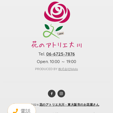
Tel.
06-6725-7876
Open. 10:00 ～ 19:00
PRODUCED BY
株式会社fululu
© Copyright 2026
花のアトリエ大川 – 東大阪市のお花屋さん
.
電話