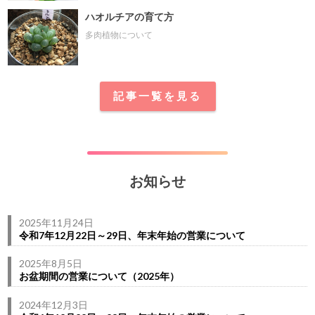
ハオルチアの育て方
多肉植物について
記事一覧を見る
お知らせ
2025年11月24日
令和7年12月22日～29日、年末年始の営業について
2025年8月5日
お盆期間の営業について（2025年）
2024年12月3日