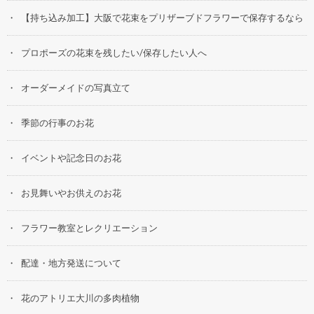
【持ち込み加工】大阪で花束をプリザーブドフラワーで保存するなら
プロポーズの花束を残したい/保存したい人へ
オーダーメイドの写真立て
季節の行事のお花
イベントや記念日のお花
お見舞いやお供えのお花
フラワー教室とレクリエーション
配達・地方発送について
花のアトリエ大川の多肉植物