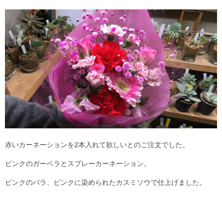
赤いカーネーションを2本入れて欲しいとのご注文でした。
ピンクのガーベラとスプレーカーネーション。
ピンクのバラ、ピンクに染められたカスミソウで仕上げました。