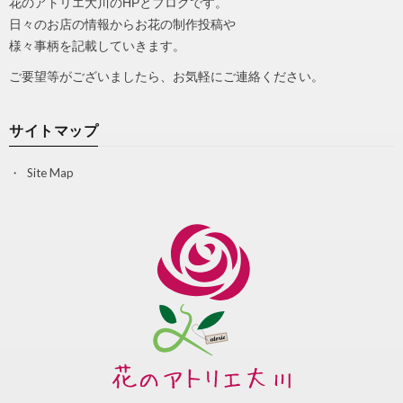
花のアトリエ大川のHPとブログです。
日々のお店の情報からお花の制作投稿や
様々事柄を記載していきます。
ご要望等がございましたら、お気軽にご連絡ください。
サイトマップ
Site Map