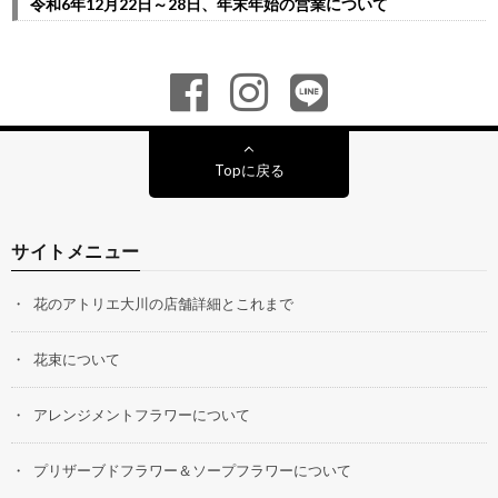
令和6年12月22日～28日、年末年始の営業について
Topに戻る
サイトメニュー
花のアトリエ大川の店舗詳細とこれまで
花束について
アレンジメントフラワーについて
プリザーブドフラワー＆ソープフラワーについて