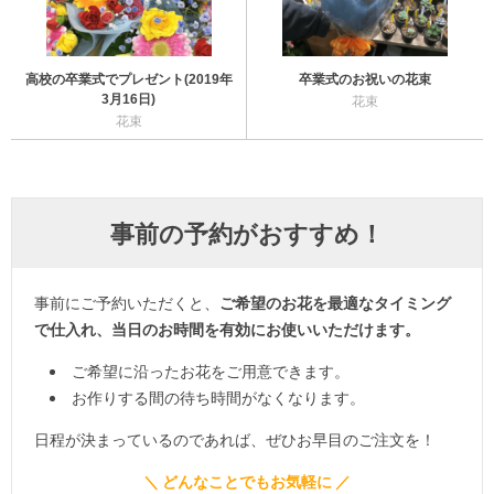
高校の卒業式でプレゼント(2019年
卒業式のお祝いの花束
3月16日)
花束
花束
事前の予約がおすすめ！
事前にご予約いただくと、
ご希望のお花を最適なタイミング
で仕入れ、当日のお時間を有効にお使いいただけます。
ご希望に沿ったお花をご用意できます。
お作りする間の待ち時間がなくなります。
日程が決まっているのであれば、ぜひお早目のご注文を！