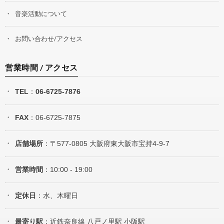
音楽活動について
お問い合わせ/アクセス
営業時間 / アクセス
TEL
：
06-6725-7876
FAX
：06-6725-7875
店舗場所
：〒577-0805 大阪府東大阪市宝持4-9-7
営業時間
：10:00 - 19:00
定休日
：水、木曜日
最寄り駅
：近鉄奈良線 八戸ノ里駅 小阪駅