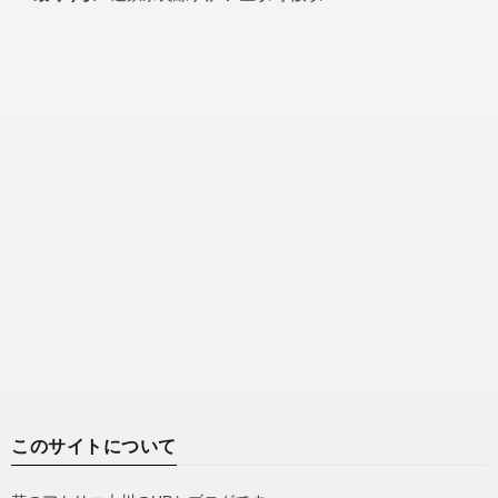
このサイトについて