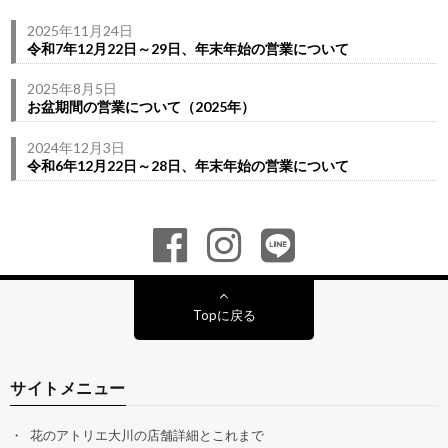
2025年11月24日
令和7年12月22日～29日、年末年始の営業について
2025年8月5日
お盆期間の営業について（2025年）
2024年12月3日
令和6年12月22日～28日、年末年始の営業について
Topに戻る
サイトメニュー
花のアトリエ大川の店舗詳細とこれまで