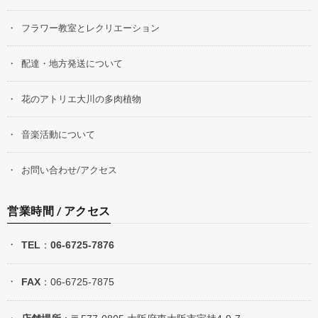
フラワー教室とレクリエーション
配達・地方発送について
花のアトリエ大川の多肉植物
音楽活動について
お問い合わせ/アクセス
営業時間 / アクセス
TEL
：
06-6725-7876
FAX
：06-6725-7875