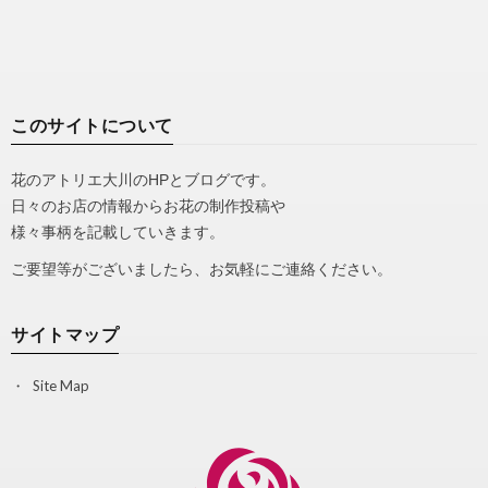
このサイトについて
花のアトリエ大川のHPとブログです。
日々のお店の情報からお花の制作投稿や
様々事柄を記載していきます。
ご要望等がございましたら、お気軽にご連絡ください。
サイトマップ
Site Map