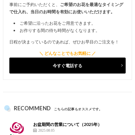
事前にご予約いただくと、
ご希望のお花を最適なタイミング
で仕入れ、当日のお時間を有効にお使いいただけます。
ご希望に沿ったお花をご用意できます。
お作りする間の待ち時間がなくなります。
日程が決まっているのであれば、ぜひお早目のご注文を！
今すぐ電話する
RECOMMEND
こちらの記事もオススメです。
お盆期間の営業について（2025年）
2025.08.05