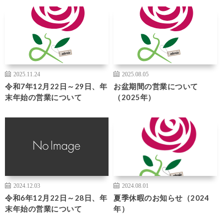
2025.11.24
2025.08.05
令和7年12月22日～29日、年
お盆期間の営業について
末年始の営業について
（2025年）
2024.12.03
2024.08.01
令和6年12月22日～28日、年
夏季休暇のお知らせ（2024
末年始の営業について
年）