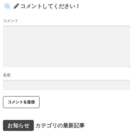
コメントしてください！
コメント
名前
お知らせ
カテゴリの最新記事