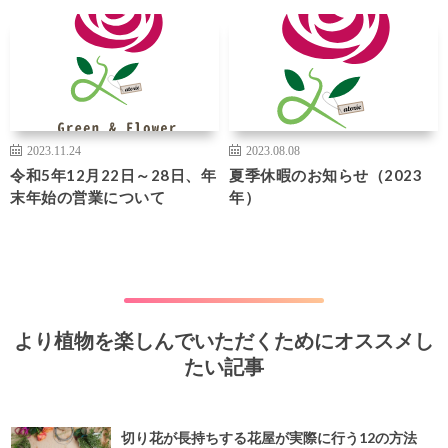
2023.11.24
2023.08.08
令和5年12月22日～28日、年
夏季休暇のお知らせ（2023
末年始の営業について
年）
より植物を楽しんでいただくためにオススメし
たい記事
切り花が長持ちする花屋が実際に行う12の方法