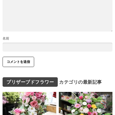
名前
プリザーブドフラワー
カテゴリの最新記事