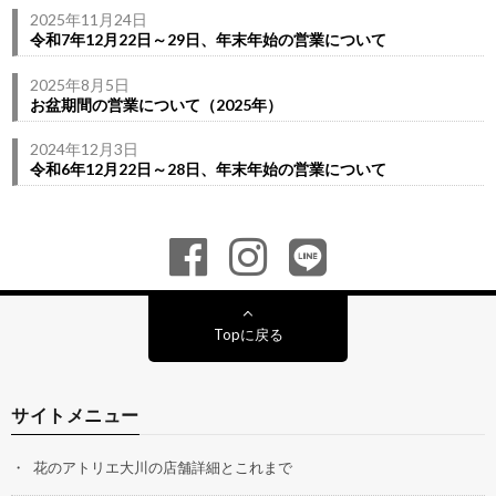
2025年11月24日
令和7年12月22日～29日、年末年始の営業について
2025年8月5日
お盆期間の営業について（2025年）
2024年12月3日
令和6年12月22日～28日、年末年始の営業について
Topに戻る
サイトメニュー
花のアトリエ大川の店舗詳細とこれまで