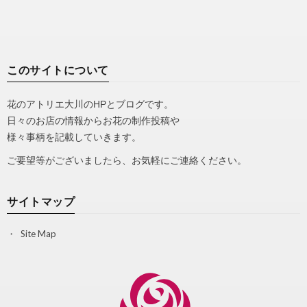
このサイトについて
花のアトリエ大川のHPとブログです。
日々のお店の情報からお花の制作投稿や
様々事柄を記載していきます。
ご要望等がございましたら、お気軽にご連絡ください。
サイトマップ
Site Map