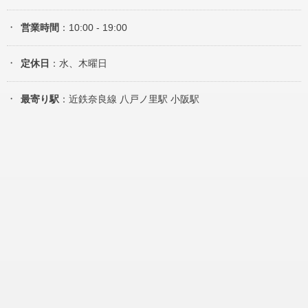
営業時間
：10:00 - 19:00
定休日
：水、木曜日
最寄り駅
：近鉄奈良線 八戸ノ里駅 小阪駅