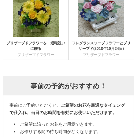
プリザーブドフラワーを 退職祝い
フレグランスソープフラワーとプリ
に贈る
ザーブド(2018年10月24日)
プリザーブドフラワー
プリザーブドフラワー
事前の予約がおすすめ！
事前にご予約いただくと、
ご希望のお花を最適なタイミング
で仕入れ、当日のお時間を有効にお使いいただけます。
ご希望に沿ったお花をご用意できます。
お作りする間の待ち時間がなくなります。