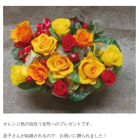
オレンジ色の似合う女性へのプレゼントです。
息子さんが結婚されるので、お祝いに贈られました！