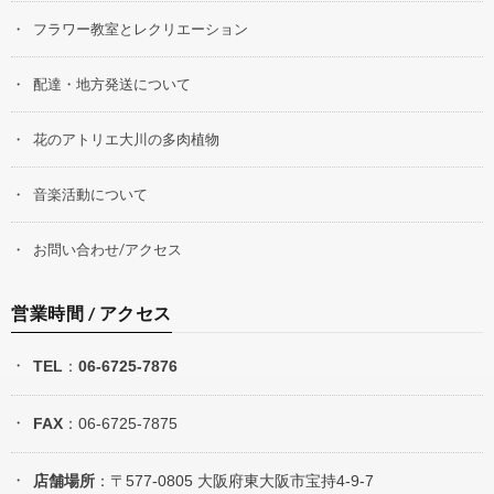
フラワー教室とレクリエーション
配達・地方発送について
花のアトリエ大川の多肉植物
音楽活動について
お問い合わせ/アクセス
営業時間 / アクセス
TEL
：
06-6725-7876
FAX
：06-6725-7875
店舗場所
：〒577-0805 大阪府東大阪市宝持4-9-7