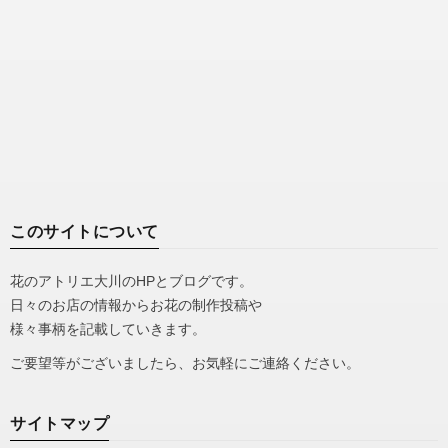
このサイトについて
花のアトリエ大川のHPとブログです。
日々のお店の情報からお花の制作投稿や
様々事柄を記載していきます。
ご要望等がございましたら、お気軽にご連絡ください。
サイトマップ