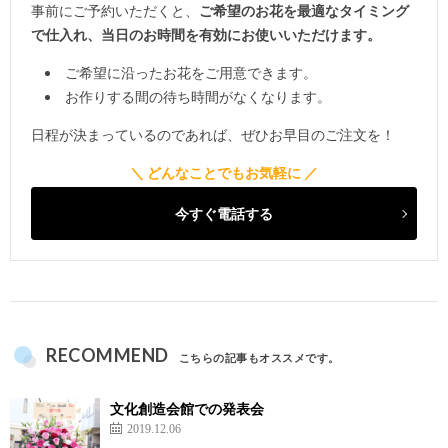
事前にご予約いただくと、
ご希望のお花を最適なタイミング
で仕入れ、当日のお時間を有効にお使いいただけます。
ご希望に沿ったお花をご用意できます。
お作りする間の待ち時間がなくなります。
日程が決まっているのであれば、ぜひお早目のご注文を！
今すぐ電話する
RECOMMEND
こちらの記事もオススメです。
文化創造会館での発表会
2019.12.06