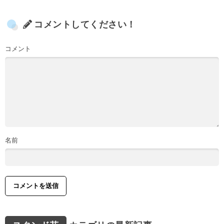
コメントしてください！
コメント
名前